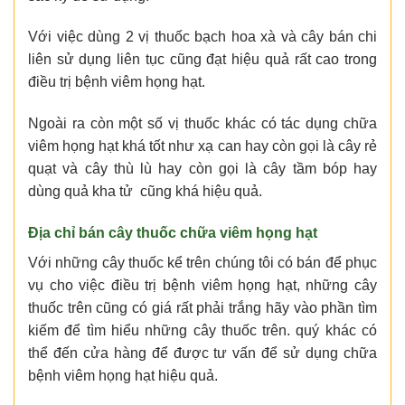
Với việc dùng 2 vị thuốc bạch hoa xà và cây bán chi
liên sử dụng liên tục cũng đạt hiệu quả rất cao trong
điều trị bệnh viêm họng hạt.
Ngoài ra còn một số vị thuốc khác có tác dụng chữa
viêm họng hạt khá tốt như xạ can hay còn gọi là cây rẻ
quạt và cây thù lù hay còn gọi là cây tầm bóp hay
dùng quả kha tử cũng khá hiệu quả.
Địa chỉ bán cây thuốc chữa viêm họng hạt
Với những cây thuốc kể trên chúng tôi có bán để phục
vụ cho việc điều trị bệnh viêm họng hạt, những cây
thuốc trên cũng có giá rất phải trắng hãy vào phần tìm
kiếm để tìm hiểu những cây thuốc trên. quý khác có
thể đến cửa hàng để được tư vấn để sử dụng chữa
bệnh viêm họng hạt hiệu quả.