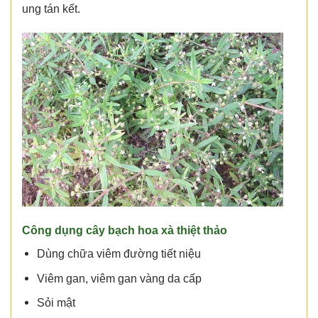
ung tán kết.
Công dụng cây bạch hoa xà thiệt thảo
Dùng chữa viêm đường tiết niệu
Viêm gan, viêm gan vàng da cấp
Sỏi mật