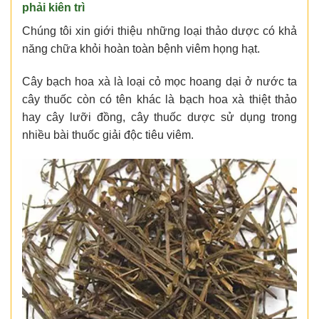
phải kiên trì
Chúng tôi xin giới thiệu những loại thảo dược có khả
năng chữa khỏi hoàn toàn bệnh viêm họng hạt.
Cây bạch hoa xà là loại cỏ mọc hoang dại ở nước ta
cây thuốc còn có tên khác là bạch hoa xà thiệt thảo
hay cây lưỡi đồng, cây thuốc dược sử dụng trong
nhiều bài thuốc giải độc tiêu viêm.