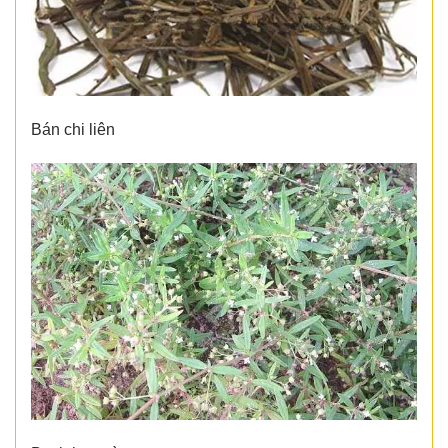
Bán chi liên