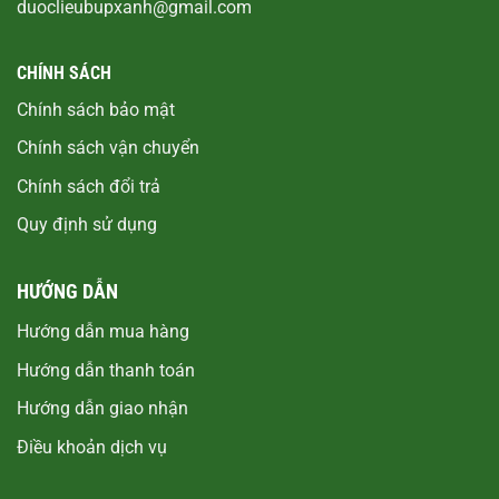
duoclieubupxanh@gmail.com
CHÍNH SÁCH
Chính sách bảo mật
Chính sách vận chuyển
Chính sách đổi trả
Quy định sử dụng
HƯỚNG DẪN
Hướng dẫn mua hàng
Hướng dẫn thanh toán
Hướng dẫn giao nhận
Điều khoản dịch vụ