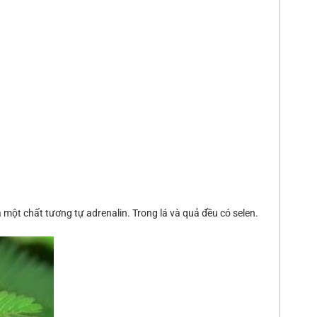
ra một chất tương tự adrenalin. Trong lá và quả đều có selen.