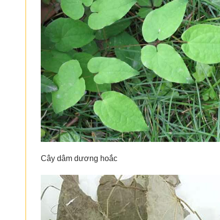
Cây dâm dương hoắc