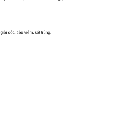
iải độc, tiêu viêm, sát trùng.