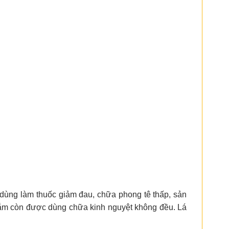
dùng làm thuốc giảm đau, chữa phong tê thấp, sản
 gắm còn được dùng chữa kinh nguyệt không đều. Lá