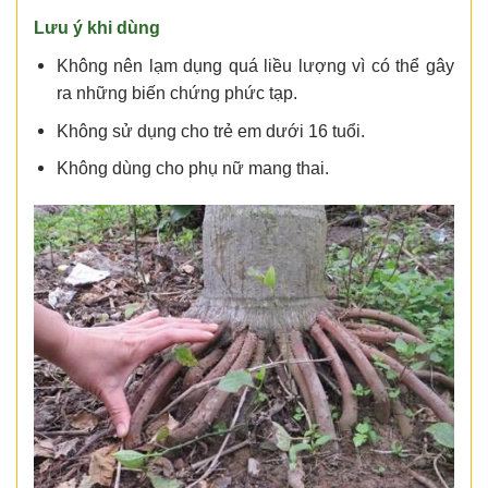
Lưu ý khi dùng
Không nên lạm dụng quá liều lượng vì có thể gây
ra những biến chứng phức tạp.
Không sử dụng cho trẻ em dưới 16 tuổi.
Không dùng cho phụ nữ mang thai.