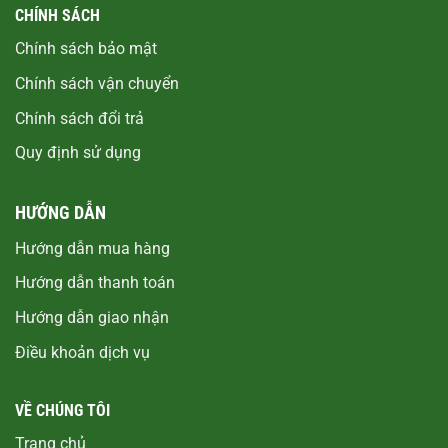
CHÍNH SÁCH
Chính sách bảo mật
Chính sách vận chuyển
Chính sách đổi trả
Quy định sử dụng
HƯỚNG DẪN
Hướng dẫn mua hàng
Hướng dẫn thanh toán
Hướng dẫn giao nhận
Điều khoản dịch vụ
VỀ CHÚNG TÔI
Trang chủ