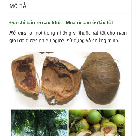
MÔ TẢ
Địa chỉ bán rễ cau khô – Mua rễ cau ở đâu tốt
Rễ cau
là một trong những vị thuốc rất tốt cho nam
giới đã được nhiều người sử dụng và chứng minh.