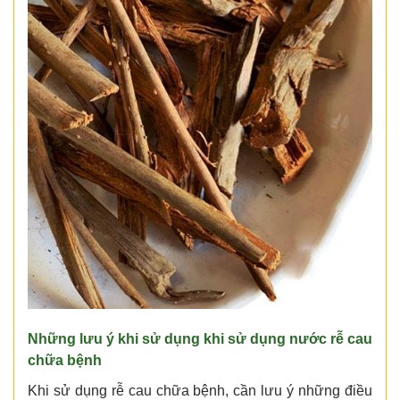
Những lưu ý khi sử dụng khi sử dụng nước rễ cau
chữa bệnh
Khi sử dụng rễ cau chữa bệnh, cần lưu ý những điều