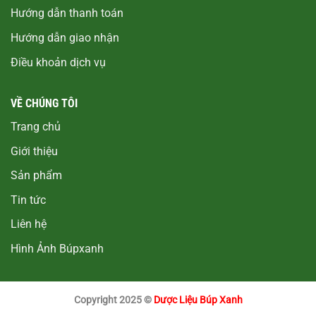
Hướng dẫn thanh toán
Hướng dẫn giao nhận
Điều khoản dịch vụ
VỀ CHÚNG TÔI
Trang chủ
Giới thiệu
Sản phẩm
Tin tức
Liên hệ
Hình Ảnh Búpxanh
Copyright 2025 ©
Dược Liệu Búp Xanh