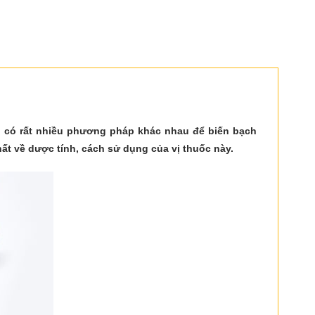
ng có rất nhiều phương pháp khác nhau để biến bạch
ất về dược tính, cách sử dụng của vị thuốc này.