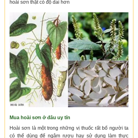
hoài sơn thật có độ dai hơn
Mua hoài sơn ở đâu uy tín
Hoài sơn là một trong những vị thuốc rất bổ người ta
có thể dùng để ngâm rượu hay sử dụng làm thực