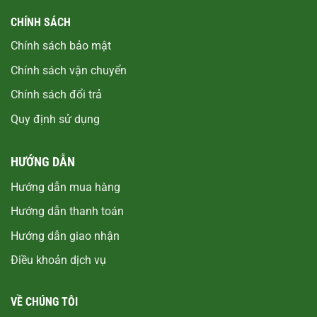
CHÍNH SÁCH
Chính sách bảo mật
Chính sách vận chuyển
Chính sách đổi trả
Quy định sử dụng
HƯỚNG DẪN
Hướng dẫn mua hàng
Hướng dẫn thanh toán
Hướng dẫn giao nhận
Điều khoản dịch vụ
VỀ CHÚNG TÔI