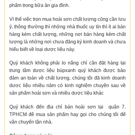
phẩm trong bữa ăn gia đình.
Vì thế việc trọn mua hoài sơn chất lượng cũng cần lưu
ý, thông thường thì những nhà thuốc uy tín thì ít ai bán
hàng kém chất lượng, những nơi bán hàng kém chất
lượng là những nơi chưa đăng ký kinh doanh và chưa
hiểu biết về loại dược liệu này.
Quý khách không phải lo nắng chỉ cần đặt hàng tại
trung tâm dược liệu búpxanh quý khách được bảo
đảm an toàn về chất lượng, chúng tôi đã kinh doanh
dươc liệu nhiều năm có kinh nghiệm chuyên sau về
sản phẩm hoài sơn và nhiều dược liệu khác
Quý khách đến địa chỉ bán hoài sơn tại quận 7.
TPHCM đê mua sản phẩm hay gọi cho chúng tôi để
vận chuyển tận nhà.