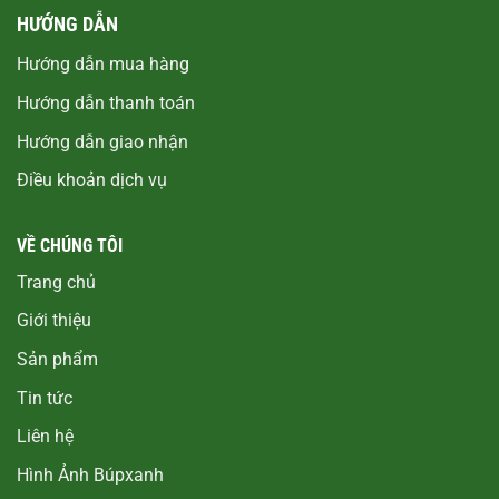
HƯỚNG DẪN
Hướng dẫn mua hàng
Hướng dẫn thanh toán
Hướng dẫn giao nhận
Điều khoản dịch vụ
VỀ CHÚNG TÔI
Trang chủ
Giới thiệu
Sản phẩm
Tin tức
Liên hệ
Hình Ảnh Búpxanh