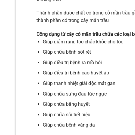
Thành phần dược chất có trong cỏ mần trầu gồm 
thành phần có trong cây mần trầu
Công dụng từ cây cỏ mần trầu chữa các loại b
Giúp giảm rụng tóc chắc khỏe cho tóc
Giúp chữa bệnh sốt rét
Giúp điều trị bệnh ra mồ hôi
Giúp điều trị bệnh cao huyết áp
Giúp thanh nhiệt giải độc mát gan
Giúp chữa sưng đau tức ngực
Giúp chữa băng huyết
Giúp chữa sỏi tiết niệu
Giúp chữa bệnh vàng da