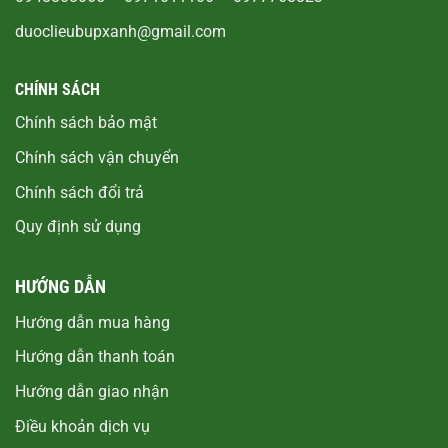
duoclieubupxanh@gmail.com
CHÍNH SÁCH
Chính sách bảo mật
Chính sách vận chuyển
Chính sách đổi trả
Quy định sử dụng
HƯỚNG DẪN
Hướng dẫn mua hàng
Hướng dẫn thanh toán
Hướng dẫn giao nhận
Điều khoản dịch vụ