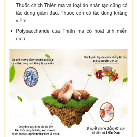
Thuốc chích Thiên ma và loại do nhân tạo cũng có
tác dụng giảm đau. Thuốc còn có tác dụng kháng
viêm.
Polysaccharide của Thiên ma có hoạt tính miễn
dịch.