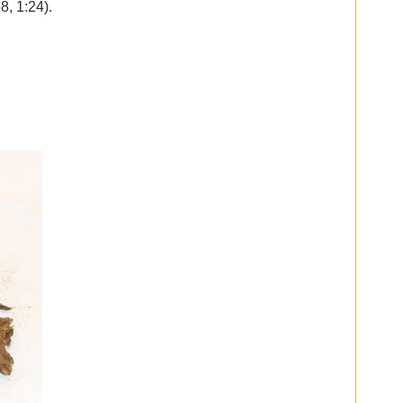
8, 1:24).